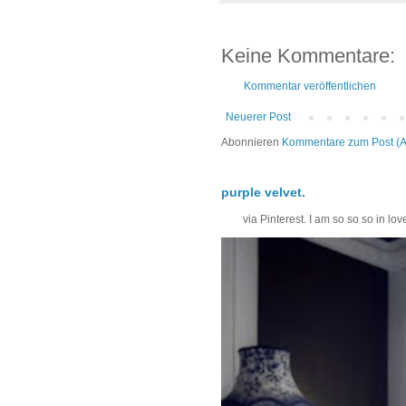
Keine Kommentare:
Kommentar veröffentlichen
Neuerer Post
Abonnieren
Kommentare zum Post (
purple velvet.
via Pinterest. I am so so so in love